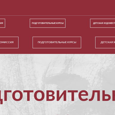
СИЯ
ПОДГОТОВИТЕЛЬНЫЕ КУРСЫ
ДЕТСКАЯ ХУДОЖЕС
КОМИССИЯ
ПОДГОТОВИТЕЛЬНЫЕ КУРСЫ
ДЕТСКАЯ 
дготовитель