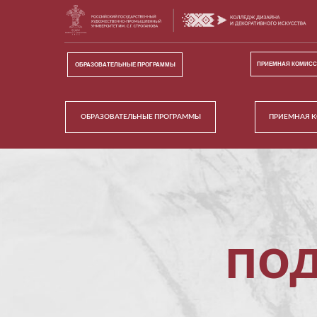
ПРИЕМНАЯ КОМИС
ОБРАЗОВАТЕЛЬНЫЕ ПРОГРАММЫ
ОБРАЗОВАТЕЛЬНЫЕ ПРОГРАММЫ
ПРИЕМНАЯ 
по